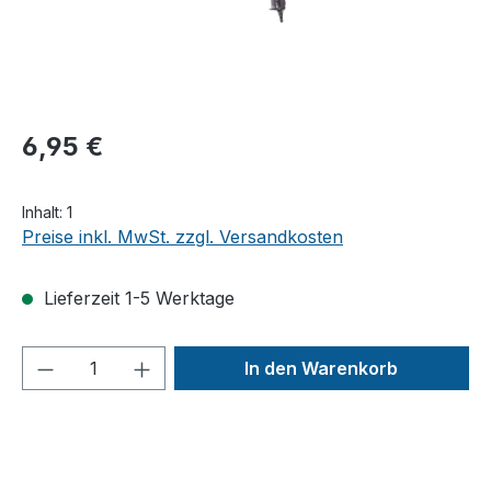
6,95 €
Inhalt:
1
Preise inkl. MwSt. zzgl. Versandkosten
Lieferzeit 1-5 Werktage
Produkt Anzahl: Gib den gewünschten We
In den Warenkorb