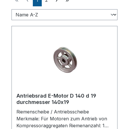
1
2
Antriebsrad E-Motor D 140 d 19
durchmesser 140x19
Riemenscheibe / Antriebsscheibe
Merkmale: Für Motoren zum Antrieb von
Kompressoraggregaten Riemenanzahl: 1