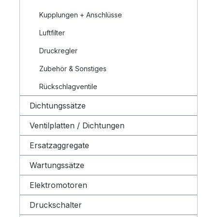
Kupplungen + Anschlüsse
Luftfilter
Druckregler
Zubehör & Sonstiges
Rückschlagventile
Dichtungssätze
Ventilplatten / Dichtungen
Ersatzaggregate
Wartungssätze
Elektromotoren
Druckschalter