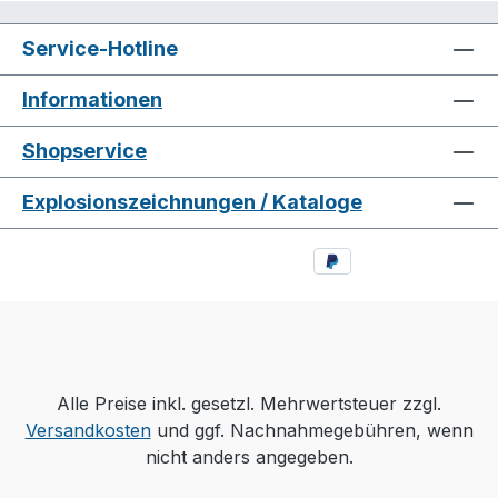
Service-Hotline
Informationen
Shopservice
Explosionszeichnungen / Kataloge
Alle Preise inkl. gesetzl. Mehrwertsteuer zzgl.
Versandkosten
und ggf. Nachnahmegebühren, wenn
nicht anders angegeben.