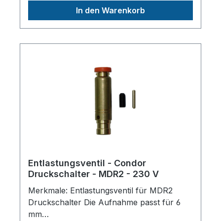
Deutschlandinfo@aerotec.info
In den Warenkorb
Entlastungsventil - Condor
Druckschalter - MDR2 - 230 V
Merkmale: Entlastungsventil für MDR2
Druckschalter Die Aufnahme passt für 6
mm