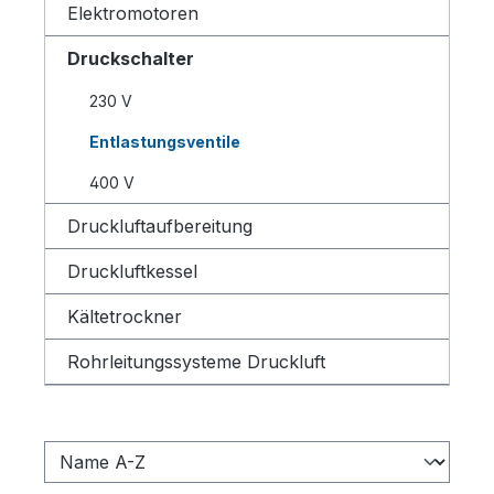
Elektromotoren
Druckschalter
230 V
Entlastungsventile
400 V
Druckluftaufbereitung
Druckluftkessel
Kältetrockner
Rohrleitungssysteme Druckluft