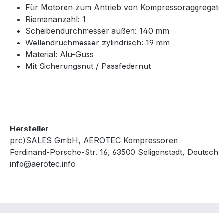
Für Motoren zum Antrieb von Kompressoraggregat
Riemenanzahl: 1
Scheibendurchmesser außen: 140 mm
Wellendruchmesser zylindrisch: 19 mm
Material: Alu-Guss
Mit Sicherungsnut / Passfedernut
Hersteller
pro)SALES GmbH, AEROTEC Kompressoren
Ferdinand-Porsche-Str. 16, 63500 Seligenstadt, Deutsch
info@aerotec.info