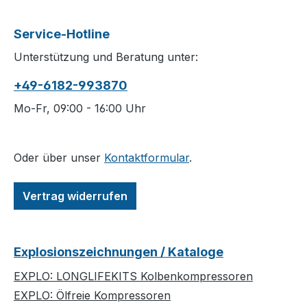
Service-Hotline
Unterstützung und Beratung unter:
+49-6182-993870
Mo-Fr, 09:00 - 16:00 Uhr
Oder über unser
Kontaktformular
.
Vertrag widerrufen
Explosionszeichnungen / Kataloge
EXPLO: LONGLIFEKITS Kolbenkompressoren
EXPLO: Ölfreie Kompressoren