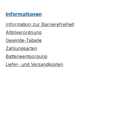
Informationen
Information zur Barrierefreiheit
Altölverordnung
Gewinde-Tabelle
Zahlungsarten
Batterieentsorgung
Liefer- und Versandkosten