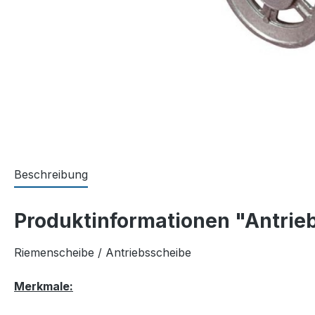
Beschreibung
Produktinformationen "Antrie
Riemenscheibe / Antriebsscheibe
Merkmale: