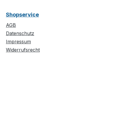
Shopservice
AGB
Datenschutz
Impressum
Widerrufsrecht