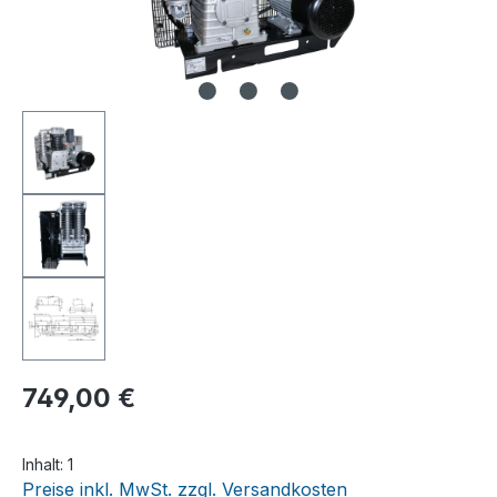
749,00 €
Inhalt:
1
Preise inkl. MwSt. zzgl. Versandkosten