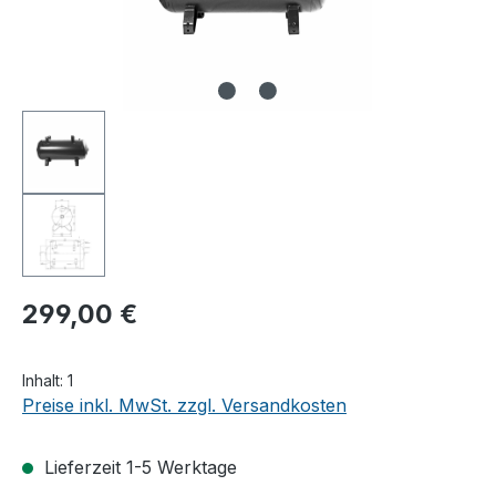
299,00 €
Inhalt:
1
Preise inkl. MwSt. zzgl. Versandkosten
Lieferzeit 1-5 Werktage