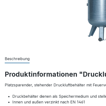
Beschreibung
Produktinformationen "Drucklu
Platzsparender, stehender Druckluftbehälter mit Feuer
Druckbehälter dienen als Speichermedium und stel
Innen und außen verzinkt nach EN 1461