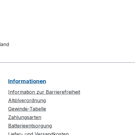
land
Informationen
Information zur Barrierefreiheit
Altölverordnung
Gewinde-Tabelle
Zahlungsarten
Batterieentsorgung
Liefer- und Versandkosten