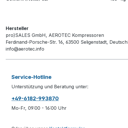
Hersteller
pro)SALES GmbH, AEROTEC Kompressoren
Ferdinand-Porsche-Str. 16, 63500 Seligenstadt, Deutsch
info@aerotec.info
Service-Hotline
Unterstützung und Beratung unter:
+49-6182-993870
Mo-Fr, 09:00 - 16:00 Uhr