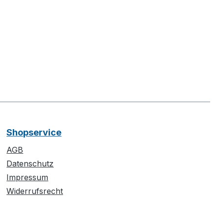
Shopservice
AGB
Datenschutz
Impressum
Widerrufsrecht