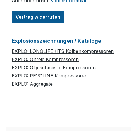
Oder über unser
Kontaktformular
.
Vertrag widerrufen
Explosionszeichnungen / Kataloge
EXPLO: LONGLIFEKITS Kolbenkompressoren
EXPLO: Ölfreie Kompressoren
EXPLO: Ölgeschmierte Kompressoren
EXPLO: REVOLINE Kompressoren
EXPLO: Aggregate