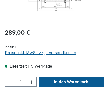
289,00 €
Inhalt:
1
Preise inkl. MwSt. zzgl. Versandkosten
Lieferzeit 1-5 Werktage
Produkt Anzahl: Gib den gewünschten We
In den Warenkorb