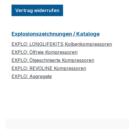
Vertrag widerrufen
Explosionszeichnungen / Kataloge
EXPLO: LONGLIFEKITS Kolbenkompressoren
EXPLO: Ölfreie Kompressoren
EXPLO: Ölgeschmierte Kompressoren
EXPLO: REVOLINE Kompressoren
EXPLO: Aggregate