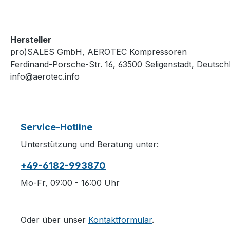
Hersteller
pro)SALES GmbH, AEROTEC Kompressoren
Ferdinand-Porsche-Str. 16, 63500 Seligenstadt, Deutsch
info@aerotec.info
Service-Hotline
Unterstützung und Beratung unter:
+49-6182-993870
Mo-Fr, 09:00 - 16:00 Uhr
Oder über unser
Kontaktformular
.