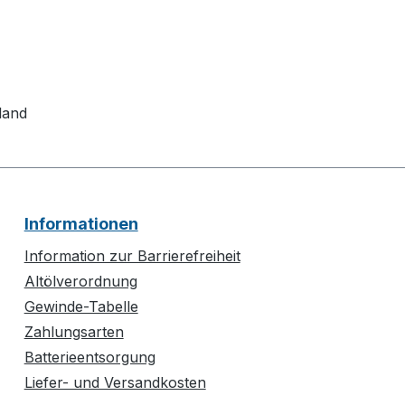
land
Informationen
Information zur Barrierefreiheit
Altölverordnung
Gewinde-Tabelle
Zahlungsarten
Batterieentsorgung
Liefer- und Versandkosten