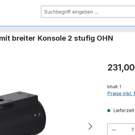
 mit breiter Konsole 2 stufig OHN
231,00
Inhalt:
1
Preise inkl
Lieferzei
Produkt