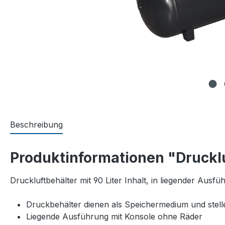
Beschreibung
Produktinformationen "Druckluf
Druckluftbehälter mit 90 Liter Inhalt, in liegender Ausf
Druckbehälter dienen als Speichermedium und stel
Liegende Ausführung mit Konsole ohne Räder