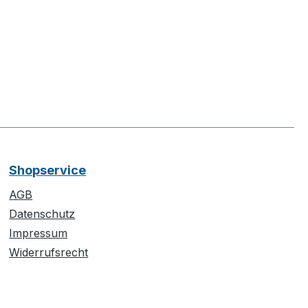
Shopservice
AGB
Datenschutz
Impressum
Widerrufsrecht