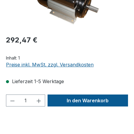
292,47 €
Inhalt:
1
Preise inkl. MwSt. zzgl. Versandkosten
Lieferzeit 1-5 Werktage
Produkt Anzahl: Gib den gewünschten We
In den Warenkorb