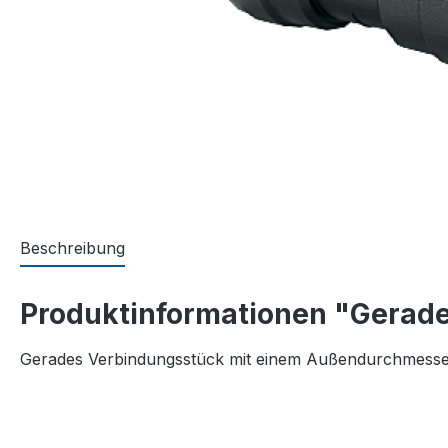
Beschreibung
Produktinformationen "Gerad
Gerades Verbindungsstück mit einem Außendurchmess