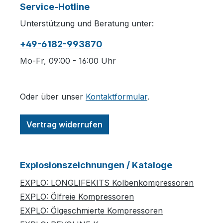
Service-Hotline
Unterstützung und Beratung unter:
+49-6182-993870
Mo-Fr, 09:00 - 16:00 Uhr
Oder über unser
Kontaktformular
.
Vertrag widerrufen
Explosionszeichnungen / Kataloge
EXPLO: LONGLIFEKITS Kolbenkompressoren
EXPLO: Ölfreie Kompressoren
EXPLO: Ölgeschmierte Kompressoren