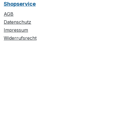
Shopservice
AGB
Datenschutz
Impressum
Widerrufsrecht