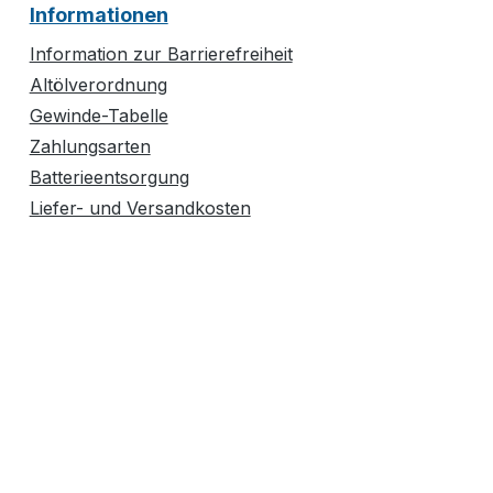
Informationen
Information zur Barrierefreiheit
Altölverordnung
Gewinde-Tabelle
Zahlungsarten
Batterieentsorgung
Liefer- und Versandkosten