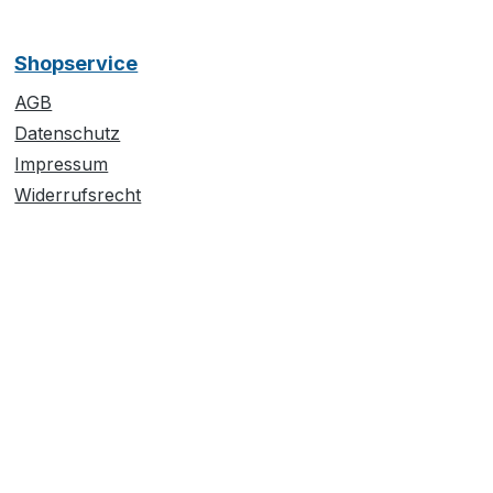
Shopservice
AGB
Datenschutz
Impressum
Widerrufsrecht