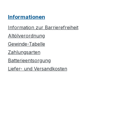
Informationen
Information zur Barrierefreiheit
Altölverordnung
Gewinde-Tabelle
Zahlungsarten
Batterieentsorgung
Liefer- und Versandkosten