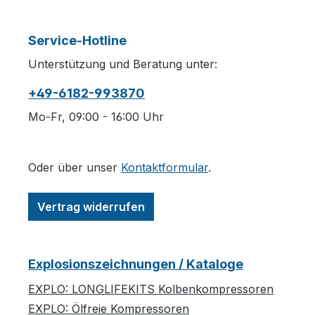
Service-Hotline
Unterstützung und Beratung unter:
+49-6182-993870
Mo-Fr, 09:00 - 16:00 Uhr
Oder über unser
Kontaktformular
.
Vertrag widerrufen
Explosionszeichnungen / Kataloge
EXPLO: LONGLIFEKITS Kolbenkompressoren
EXPLO: Ölfreie Kompressoren