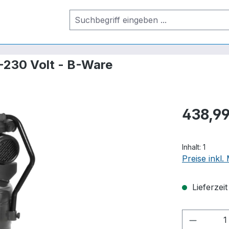
230 Volt - B-Ware
438,99
Inhalt:
1
Preise inkl
Lieferzei
Produkt