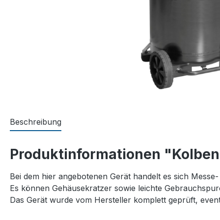
Beschreibung
Produktinformationen "Kolben
Bei dem hier angebotenen Gerät handelt es sich Messe-
Es können Gehäusekratzer sowie leichte Gebrauchspur
Das Gerät wurde vom Hersteller komplett geprüft, eventue